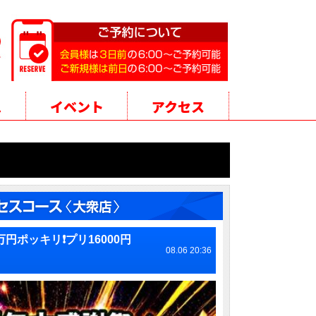
ム
イベント
アクセス